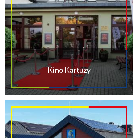
Kino Kartuzy