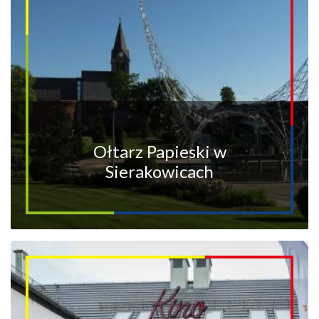
Ołtarz Papieski w
Sierakowicach