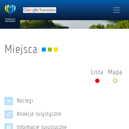
Miejsca
Lista
Mapa
Noclegi
Atrakcje turystyczne
Informacje turystyczne