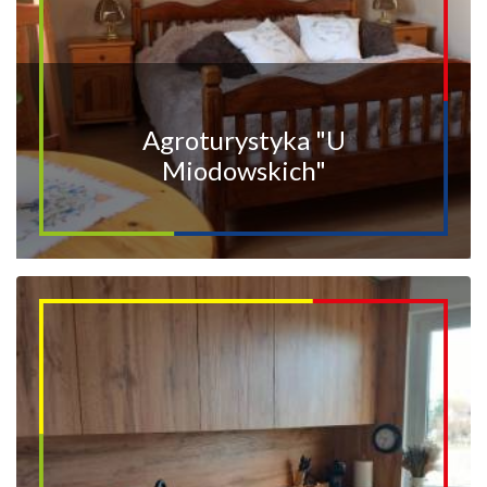
Agroturystyka "U
Miodowskich"