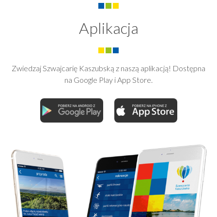
Aplikacja
Zwiedzaj Szwajcarię Kaszubską z naszą aplikacją! Dostępna
na Google Play i App Store.