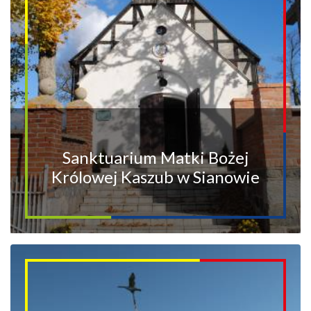
Sanktuarium Matki Bożej
Królowej Kaszub w Sianowie