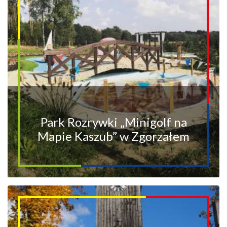
Park Rozrywki „Minigolf na
Mapie Kaszub” w Zgorzałem