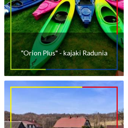
"Orion Plus" - kajaki Radunia