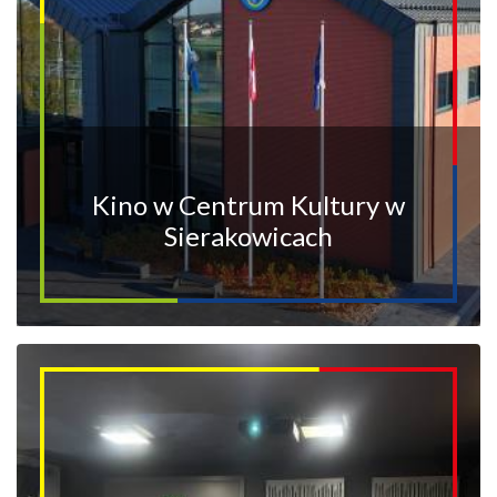
Kino w Centrum Kultury w
Sierakowicach