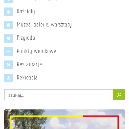
Kościoły
Muzea, galerie, warsztaty
Przyroda
Punkty widokowe
Restauracje
Rekreacja