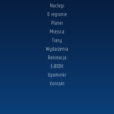
Noclegi
O regionie
Planer
Miejsca
Trasy
Wydarzenia
Rekreacja
E-BOOK
Upominki
Kontakt