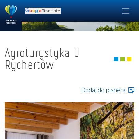
Agroturystyka U
Rychertów
Dodaj do planera