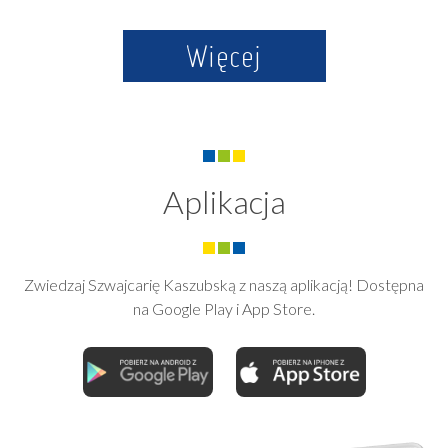
Więcej
Aplikacja
Zwiedzaj Szwajcarię Kaszubską z naszą aplikacją! Dostępna
na Google Play i App Store.