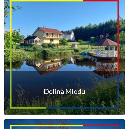
Dolina Miodu