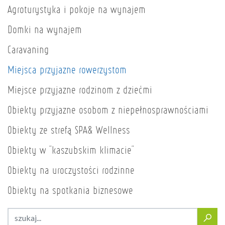
Agroturystyka i pokoje na wynajem
Domki na wynajem
Caravaning
Miejsca przyjazne rowerzystom
Miejsce przyjazne rodzinom z dziećmi
Obiekty przyjazne osobom z niepełnosprawnościami
Obiekty ze strefą SPA& Wellness
Obiekty w "kaszubskim klimacie"
Obiekty na uroczystości rodzinne
Obiekty na spotkania biznesowe