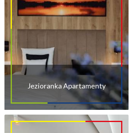
Jezioranka Apartamenty