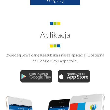
Aplikacja
Zwiedzaj Szwajcarię Kaszubską z naszą aplikacją! Dostępna
na Google Play i App Store.