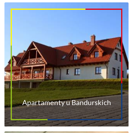
Apartamenty u Bandurskich