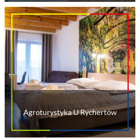
Agroturystyka U Rychertów