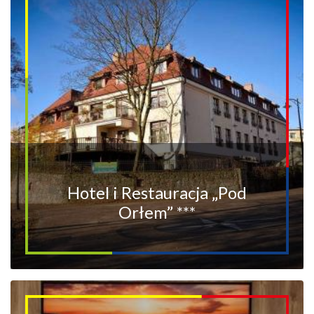
Hotel i Restauracja „Pod
Orłem” ***