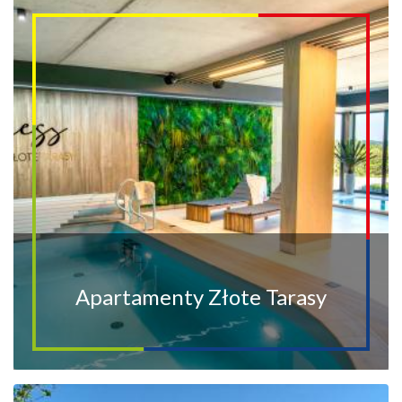
Apartamenty Złote Tarasy