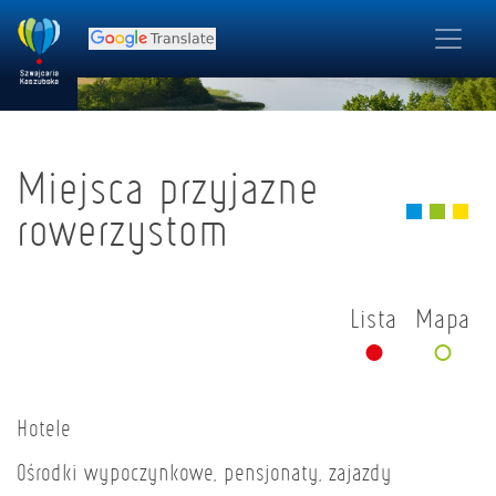
Miejsca przyjazne
rowerzystom
Lista
Mapa
Hotele
Ośrodki wypoczynkowe, pensjonaty, zajazdy