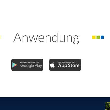
Anwendung