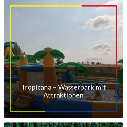
Tropicana – Wasserpark mit
Attraktionen