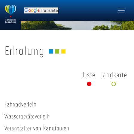
Erholung
Liste
Landkarte
Fahrradverleih
Wassergeräteverleih
Veranstalter von Kanutouren