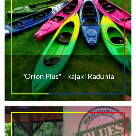
"Orion Plus" - kajaki Radunia