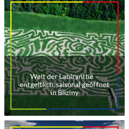
Welt der Labirynthe –
entgeltlich, saisonal geöffnet
in Bliziny