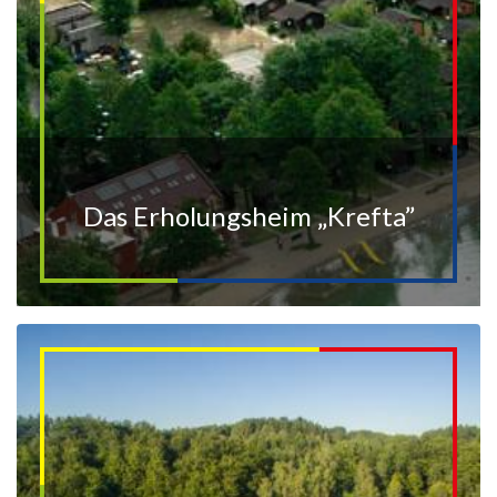
Das Erholungsheim „Krefta”