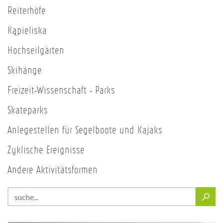
Reiterhöfe
Kąpieliska
Hochseilgärten
Skihänge
Freizeit-Wissenschaft - Parks
Skateparks
Anlegestellen für Segelboote und Kajaks
Zyklische Ereignisse
Andere Aktivitätsformen