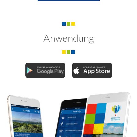
Anwendung