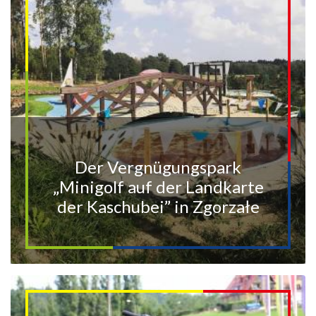
Der Vergnügungspark
„Minigolf auf der Landkarte
der Kaschubei” in Zgorzałe