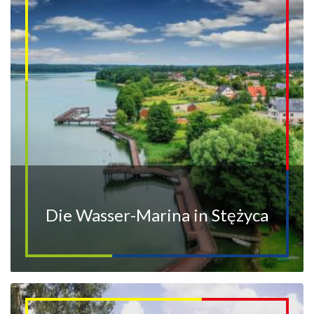
Die Wasser-Marina in Stężyca