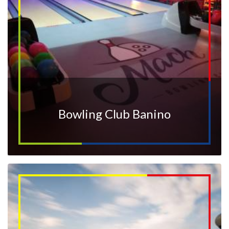
Bowling Club Banino