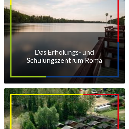
Das Erholungs- und
Schulungszentrum Roma