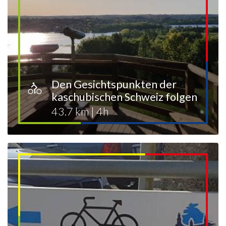
Den Gesichtspunkten der
kaschubischen Schweiz folgen
43.7 km
|
4h