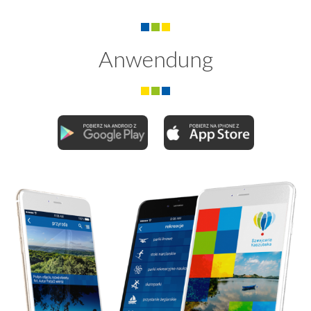
Anwendung