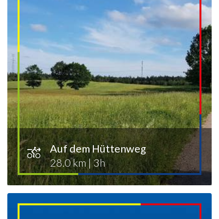
Auf dem Hüttenweg
28.0 km
|
3h