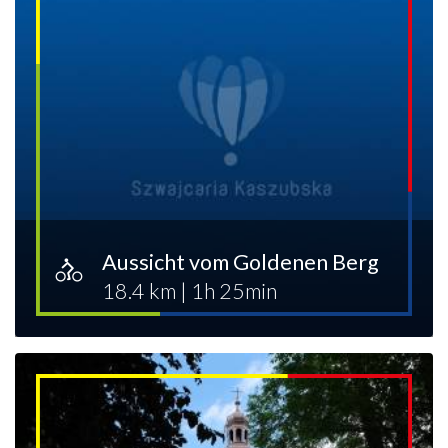
Aussicht vom Goldenen Berg
18.4 km
|
1h 25min