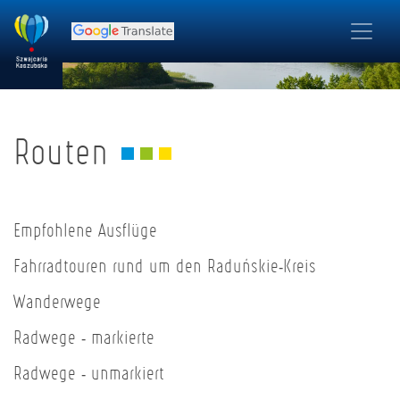
Routen
Empfohlene Ausflüge
Fahrradtouren rund um den Raduńskie-Kreis
Wanderwege
Radwege - markierte
Radwege - unmarkiert