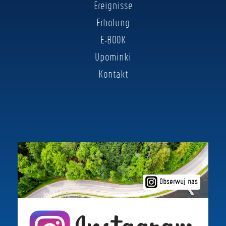
Ereignisse
Erholung
E-BOOK
Upominki
Kontakt
Obserwuj nas