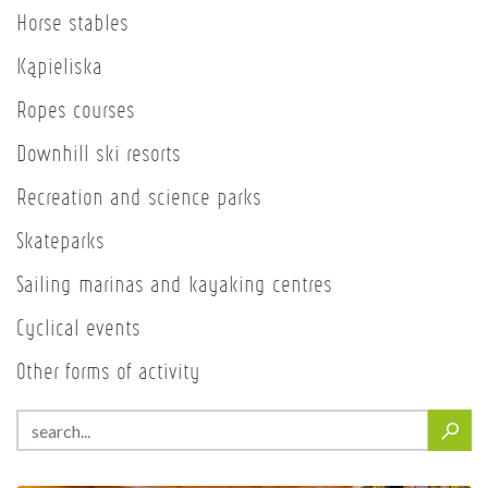
Horse stables
Kąpieliska
Ropes courses
Downhill ski resorts
Recreation and science parks
Skateparks
Sailing marinas and kayaking centres
Cyclical events
Other forms of activity