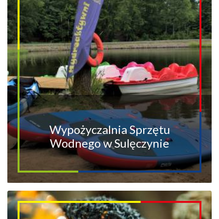
Wypożyczalnia Sprzętu
Wodnego w Sulęczynie