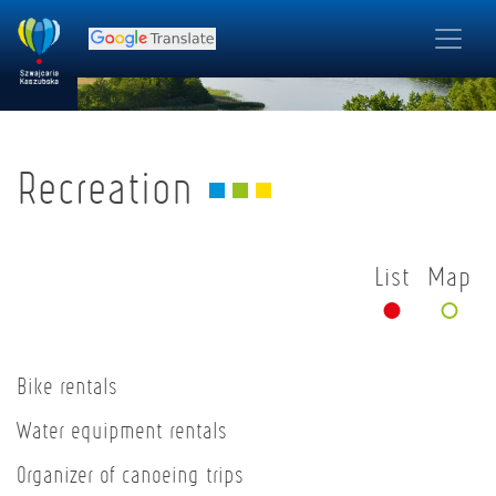
Recreation
List
Map
Bike rentals
Water equipment rentals
Organizer of canoeing trips