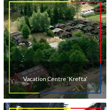
Vacation Centre ‘Krefta’