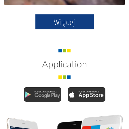
Więcej
Application