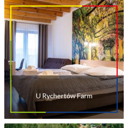
U Rychertów Farm