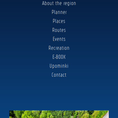
About the region
Planner
Places
Routes
Events
Recreation
E-BOOK
Upominki
Contact