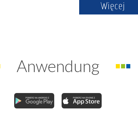
Więcej
Anwendung