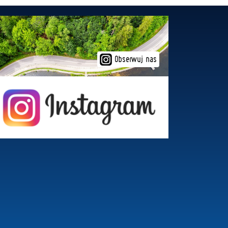
Obserwuj nas