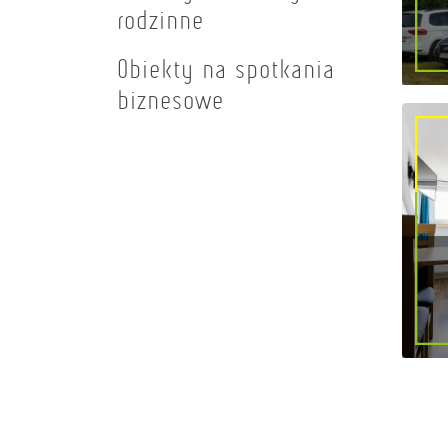
rodzinne
Obiekty na spotkania
biznesowe