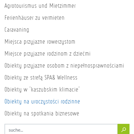
Agrotourismus und Mietzimmer
Ferienhäuser zu vermieten
Caravaning
Miejsca przyjazne rowerzystom
Miejsce przyjazne rodzinom z dziećmi
Obiekty przyjazne osobom z niepełnosprawnościami
Obiekty ze strefą SPA& Wellness
Obiekty w "kaszubskim klimacie"
Obiekty na uroczystości rodzinne
Obiekty na spotkania biznesowe