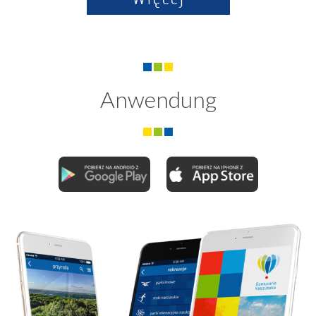
Anwendung