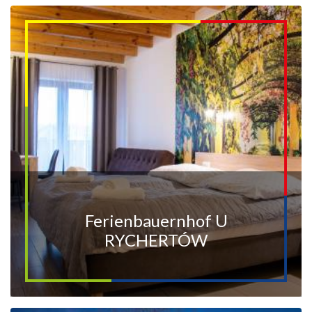
Ferienbauernhof U
RYCHERTÓW