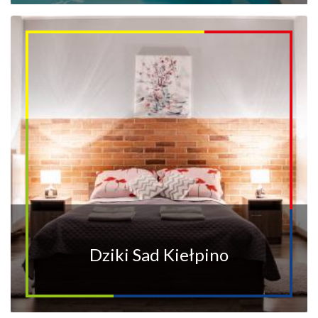
Dziki Sad Kiełpino