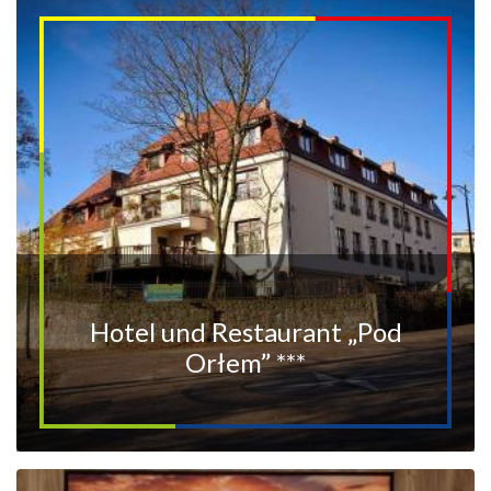
Hotel und Restaurant „Pod
Orłem” ***