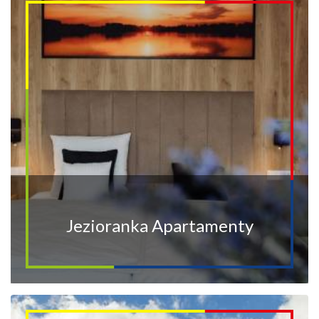
Jezioranka Apartamenty