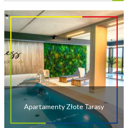
Apartamenty Złote Tarasy