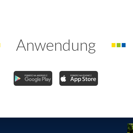
Anwendung