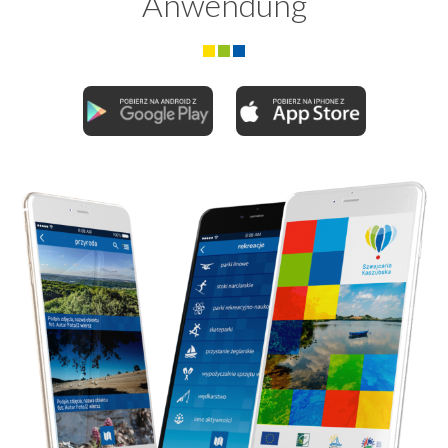
Anwendung