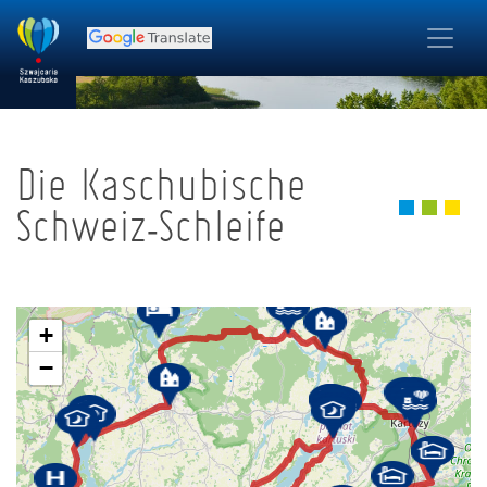
Die Kaschubische
Schweiz-Schleife
+
−