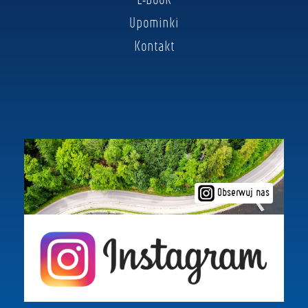
Upominki
Kontakt
Obserwuj nas