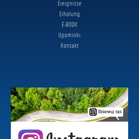
Ereignisse
Erholung
E-BOOK
Upominki
Kontakt
Obserwuj nas