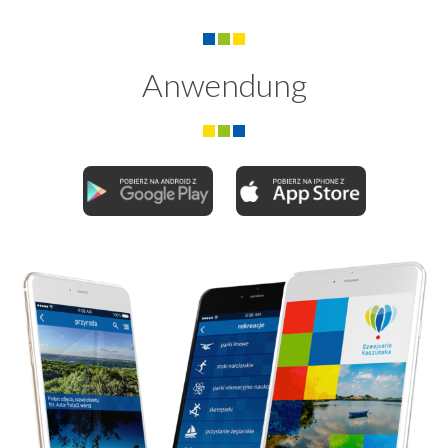
Anwendung