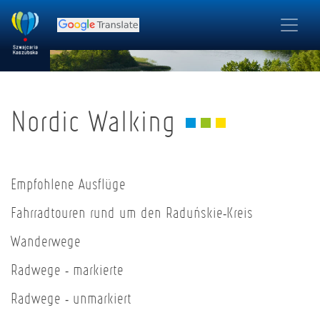
Nordic Walking
Empfohlene Ausflüge
Fahrradtouren rund um den Raduńskie-Kreis
Wanderwege
Radwege - markierte
Radwege - unmarkiert