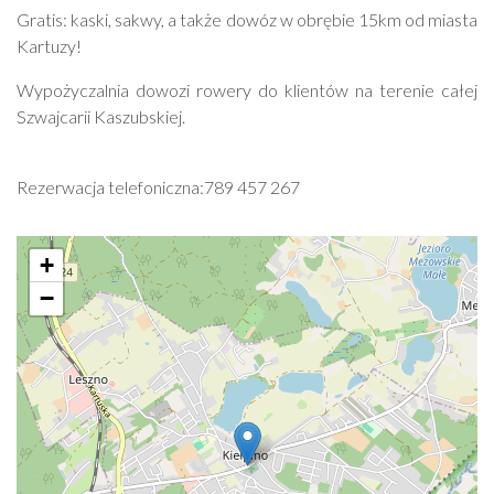
Gratis: kaski, sakwy, a także dowóz w obrębie 15km od miasta
Kartuzy!
Wypożyczalnia dowozi rowery do klientów na terenie całej
Szwajcarii Kaszubskiej.
Rezerwacja telefoniczna:789 457 267
+
−