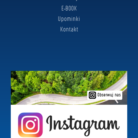
E-BOOK
Upominki
Kontakt
Obserwuj nas