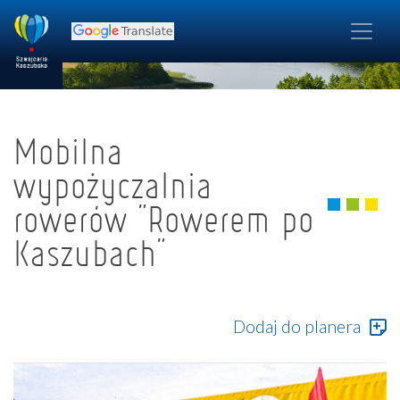
Mobilna
wypożyczalnia
rowerów "Rowerem po
Kaszubach"
Dodaj do planera