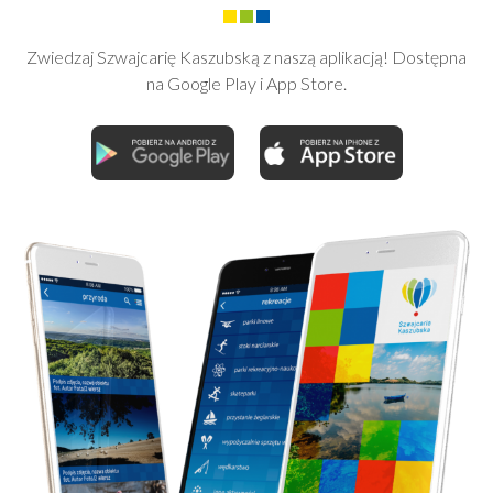
Zwiedzaj Szwajcarię Kaszubską z naszą aplikacją! Dostępna
na Google Play i App Store.