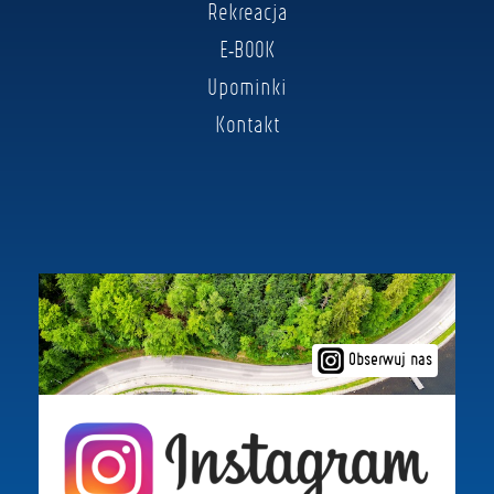
Rekreacja
E-BOOK
Upominki
Kontakt
Obserwuj nas