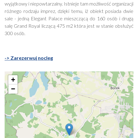
wyjątkowy i niepowtarzalny. Istnieje tam możliwość organizacji
różnego rodzaju imprez, dzięki temu, iż obiekt posiada dwie
sale - jedną Elegant Palace mieszczącą do 160 osób i drugą
salę Grand Royal liczącą 475 m2 która jest w stanie obsłużyć
300 osób.
-> Zarezerwuj nocleg
+
−