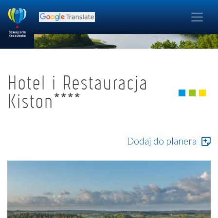
Hotel i Restauracja
Kiston****
Dodaj do planera