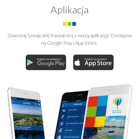
Aplikacja
Zwiedzaj Szwajcarię Kaszubską z naszą aplikacją! Dostępna
na Google Play i App Store.