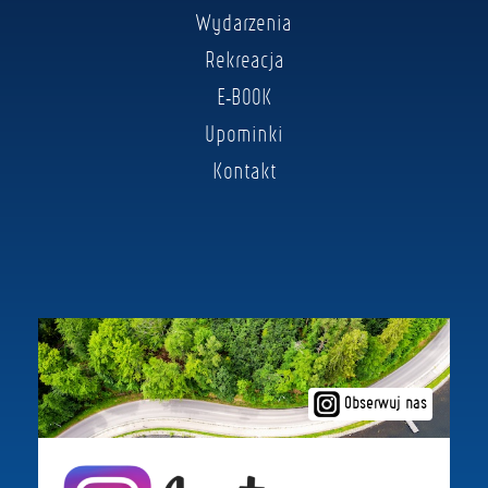
Wydarzenia
Rekreacja
E-BOOK
Upominki
Kontakt
Obserwuj nas