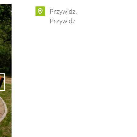
Przywidz,
Przywidz