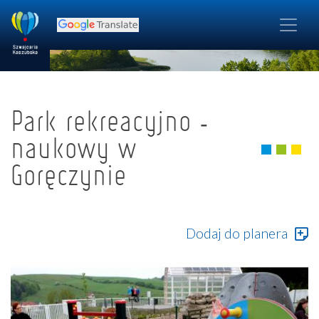
Park rekreacyjno -
naukowy w
Goręczynie
Dodaj do planera