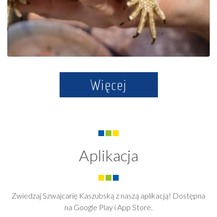
Więcej
Aplikacja
Zwiedzaj Szwajcarię Kaszubską z naszą aplikacją! Dostępna
na Google Play i App Store.