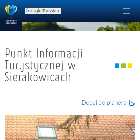
Punkt Informacji
Turystycznej w
Sierakowicach
Dodaj do planera