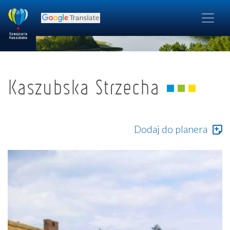
Kaszubska Strzecha
Dodaj do planera