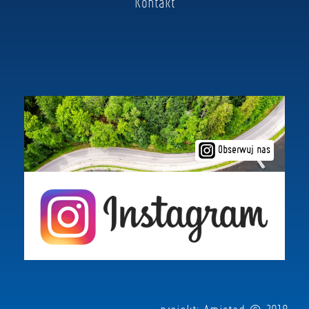
Kontakt
Obserwuj nas