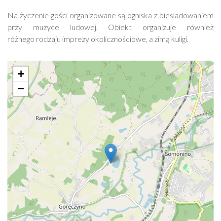
Na życzenie gości organizowane są ogniska z biesiadowaniem
przy muzyce ludowej. Obiekt organizuje również
różnego rodzaju imprezy okolicznościowe, a zimą kuligi.
+
−