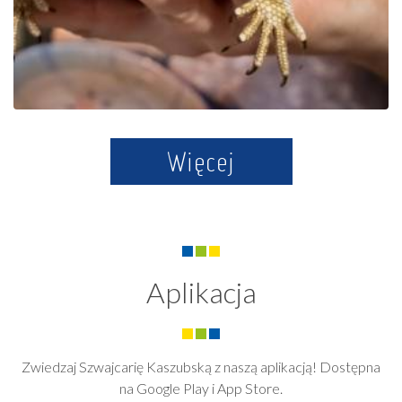
Więcej
Aplikacja
Zwiedzaj Szwajcarię Kaszubską z naszą aplikacją! Dostępna
na Google Play i App Store.