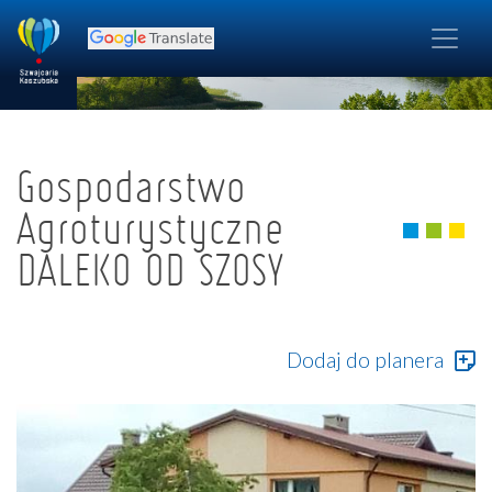
Gospodarstwo
Agroturystyczne
DALEKO OD SZOSY
Dodaj do planera