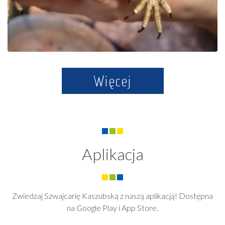
Więcej
Aplikacja
Zwiedzaj Szwajcarię Kaszubską z naszą aplikacją! Dostępna
na Google Play i App Store.