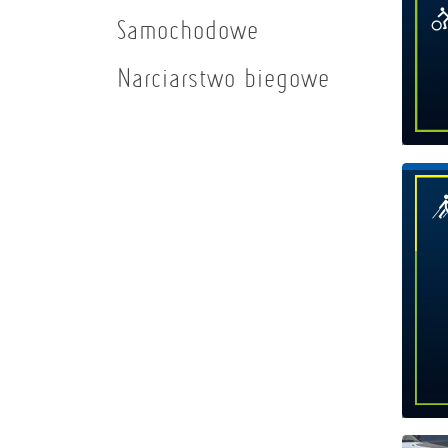
Samochodowe
Narciarstwo biegowe