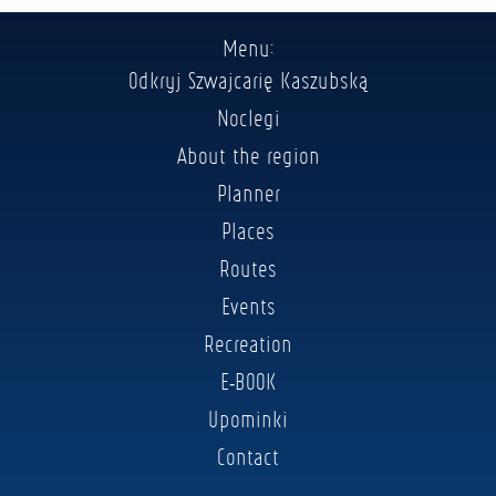
Menu:
Odkryj Szwajcarię Kaszubską
Noclegi
About the region
Planner
Places
Routes
Events
Recreation
E-BOOK
Upominki
Contact