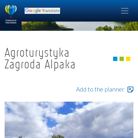
Agroturystyka
Zagroda Alpaka
Add to the planner