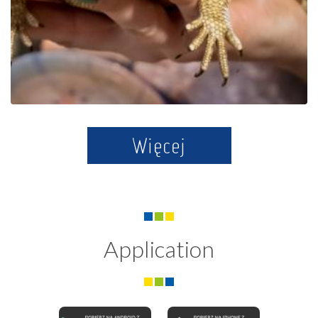
Więcej
Application