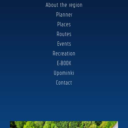
About the region
Planner
Places
Routes
Events
Recreation
E-BOOK
Upominki
Contact