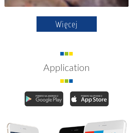
Więcej
Application