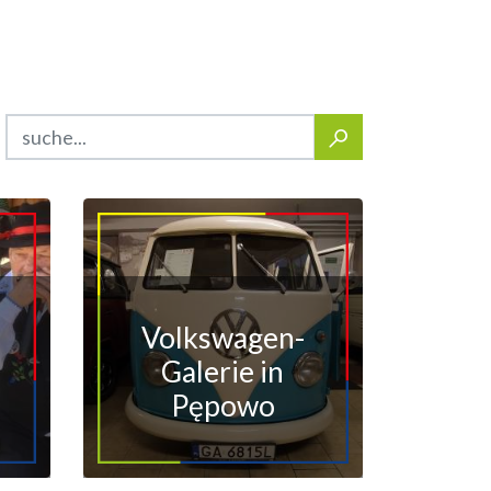
Volkswagen-
Galerie in
Pępowo