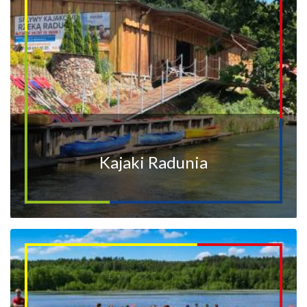
Kajaki Radunia