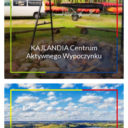
KAJLANDIA Centrum
Aktywnego Wypoczynku