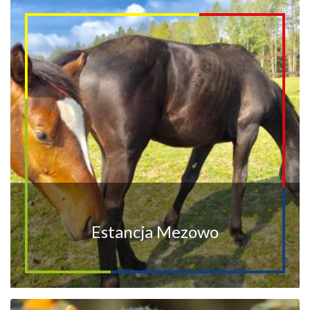
Estancja Mezowo