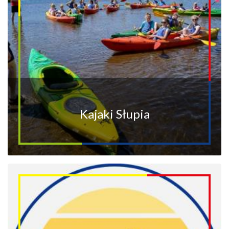
Kajaki Słupia