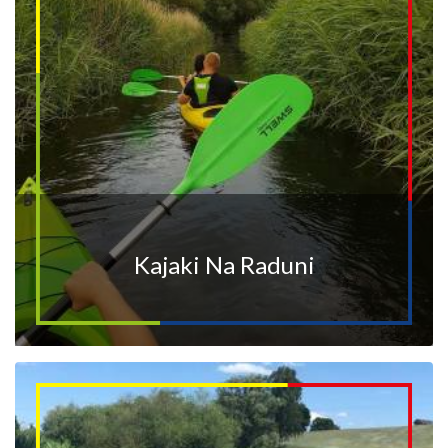
Kajaki Na Raduni