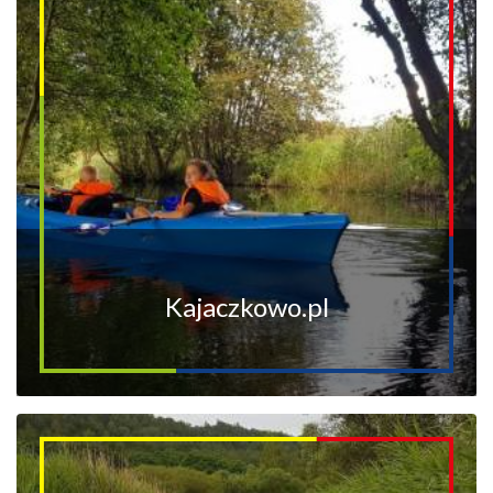
Kajaczkowo.pl