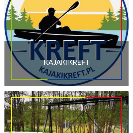
KAJAKIKREFT