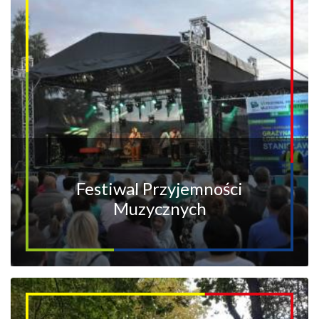
Festiwal Przyjemności
Muzycznych