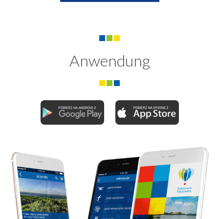
Anwendung