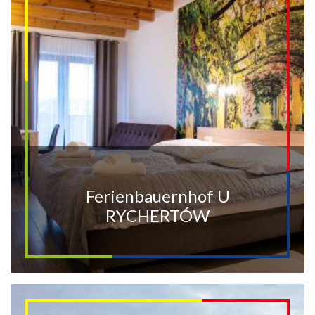
Ferienbauernhof U
RYCHERTÓW