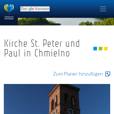
Kirche St. Peter und
Paul in Chmielno
Zum Planer hinzufügen