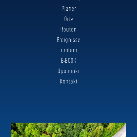
Planer
Orte
Routen
Ereignisse
Erholung
E-BOOK
Upominki
Kontakt