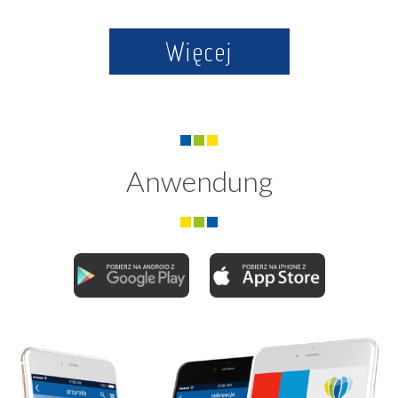
Więcej
Anwendung