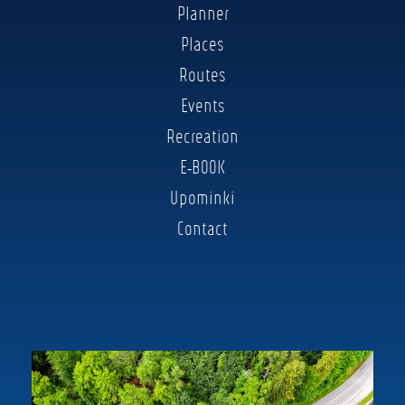
Planner
Places
Routes
Events
Recreation
E-BOOK
Upominki
Contact