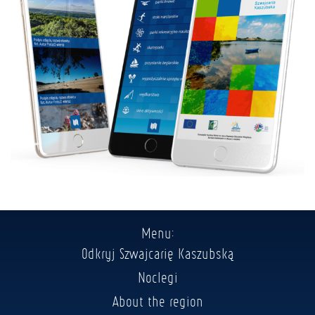
Menu:
Odkryj Szwajcarię Kaszubską
Noclegi
About the region