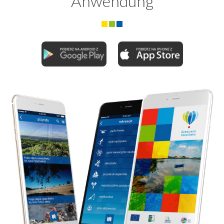
Anwendung