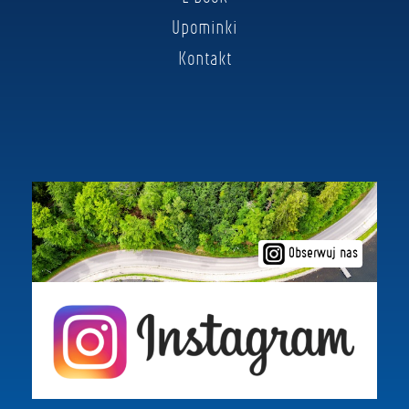
Upominki
Kontakt
Obserwuj nas