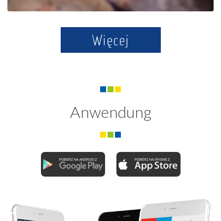
Więcej
Anwendung