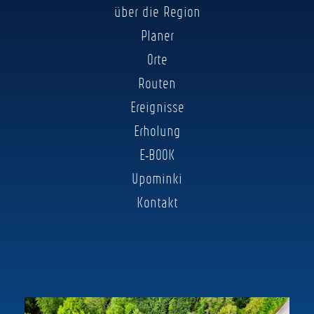
über die Region
Planer
Orte
Routen
Ereignisse
Erholung
E-BOOK
Upominki
Kontakt