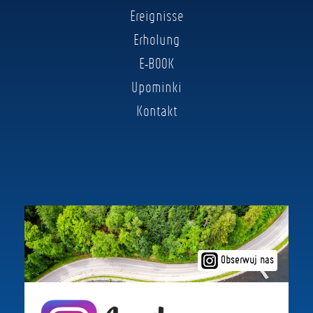
Ereignisse
Erholung
E-BOOK
Upominki
Kontakt
Obserwuj nas