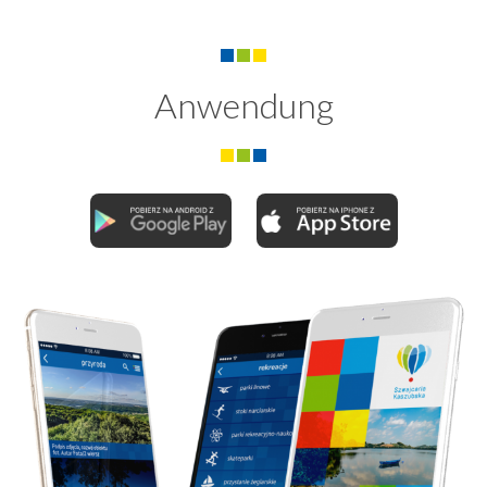
Anwendung