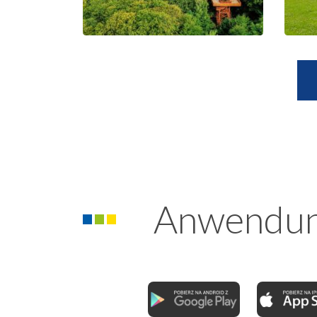
Anwendu