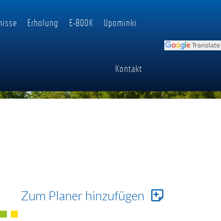
nisse
Erholung
E-BOOK
Upominki
Kontakt
Zum Planer hinzufügen