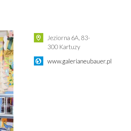
Jeziorna 6A, 83-
300 Kartuzy
www.galerianeubauer.pl