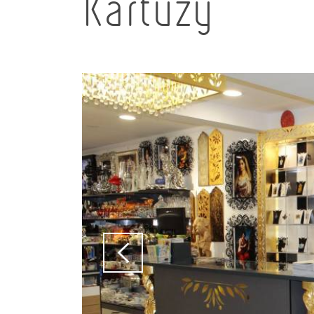
Kartuzy