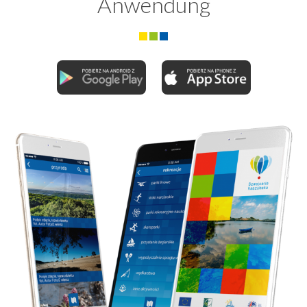
Anwendung